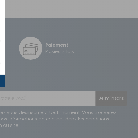
Paiement
é
Plusieurs fois
Je m'inscris
ez vous désinscrire à tout moment. Vous trouverez
nos informations de contact dans les conditions
n du site.