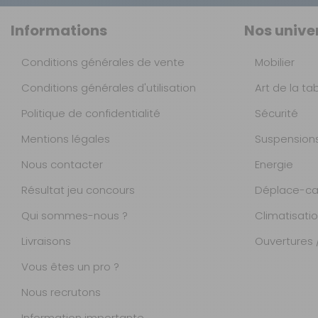
Informations
Nos unive
Conditions générales de vente
Mobilier
Conditions générales d'utilisation
Art de la ta
Politique de confidentialité
Sécurité
Mentions légales
Suspension
Nous contacter
Energie
Résultat jeu concours
Déplace-ca
Qui sommes-nous ?
Climatisati
Livraisons
Ouvertures /
Vous êtes un pro ?
Nous recrutons
Information importante