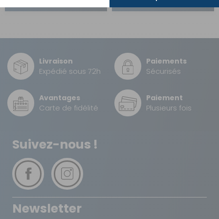
Livraison
Paiements
Expédié sous 72h
Sécurisés
Avantages
Paiement
Carte de fidélité
Plusieurs fois
Suivez-nous !
Newsletter