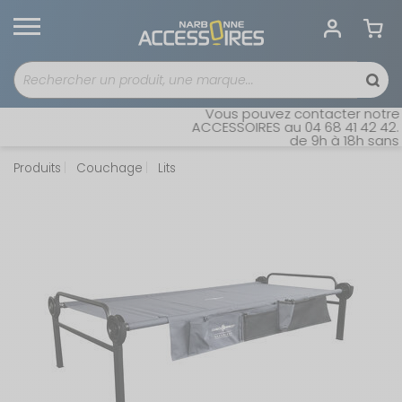
Vous pouvez contacter notre se
ACCESSOIRES au 04 68 41 42 42. O
de 9h à 18h sans in
Produits
Couchage
Lits