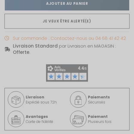
AJOUTER AU PANIER
JE VEUX ÊTRE ALERTÉ(E)
Sur commande : Contactez-nous au 04 68 41 42 42
Livraison Standard
par Livraison en MAGASIN :
Offerte
.
Livraison
Paiements
Expédié sous 72h
Sécurisés
Avantages
Paiement
Carte de fidélité
Plusieurs fois