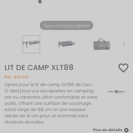
Taper une fois pour agrandir
LIT DE CAMP XLT88
Réf :
697501
Optez pour le lit de camp XLT88 de Disc-
O-Bed pour vos escapades en camping-
car ou caravane ultra-confortable et sans
outils, offrant une surface de couchage
extra-large de 88 cm et une hauteur
idéale de 41 cm pour un sommeil sans
douleurs dorsales.
Plus de détails