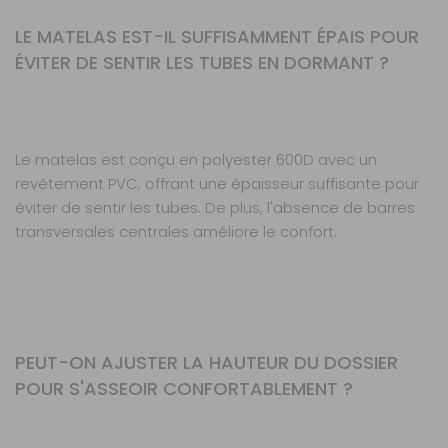
LE MATELAS EST-IL SUFFISAMMENT ÉPAIS POUR
ÉVITER DE SENTIR LES TUBES EN DORMANT ?
Le matelas est conçu en polyester 600D avec un
revêtement PVC, offrant une épaisseur suffisante pour
éviter de sentir les tubes. De plus, l'absence de barres
transversales centrales améliore le confort.
PEUT-ON AJUSTER LA HAUTEUR DU DOSSIER
POUR S'ASSEOIR CONFORTABLEMENT ?