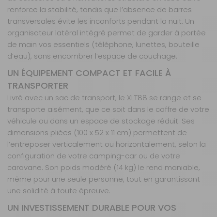
renforce la stabilité, tandis que l’absence de barres
transversales évite les inconforts pendant la nuit. Un
organisateur latéral intégré permet de garder à portée
de main vos essentiels (téléphone, lunettes, bouteille
d’eau), sans encombrer l’espace de couchage.
UN ÉQUIPEMENT COMPACT ET FACILE À
TRANSPORTER
Livré avec un sac de transport, le XLT88 se range et se
transporte aisément, que ce soit dans le coffre de votre
véhicule ou dans un espace de stockage réduit. Ses
dimensions pliées (100 x 52 x 11 cm) permettent de
l’entreposer verticalement ou horizontalement, selon la
configuration de votre camping-car ou de votre
caravane. Son poids modéré (14 kg) le rend maniable,
même pour une seule personne, tout en garantissant
une solidité à toute épreuve.
UN INVESTISSEMENT DURABLE POUR VOS