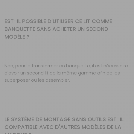
EST-IL POSSIBLE D'UTILISER CE LIT COMME
BANQUETTE SANS ACHETER UN SECOND
MODÈLE ?
Non, pour le transformer en banquette, il est nécessaire
d'avoir un second lit de la même gamme afin de les
superposer ou les assembler.
LE SYSTÈME DE MONTAGE SANS OUTILS EST-IL
COMPATIBLE AVEC D'AUTRES MODÈLES DE LA