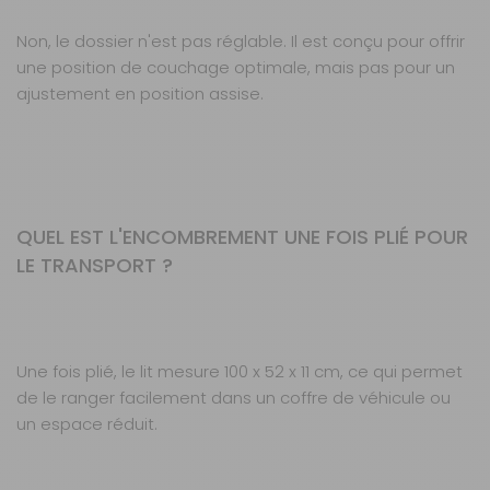
Non, le dossier n'est pas réglable. Il est conçu pour offrir
une position de couchage optimale, mais pas pour un
ajustement en position assise.
QUEL EST L'ENCOMBREMENT UNE FOIS PLIÉ POUR
LE TRANSPORT ?
Une fois plié, le lit mesure 100 x 52 x 11 cm, ce qui permet
de le ranger facilement dans un coffre de véhicule ou
un espace réduit.