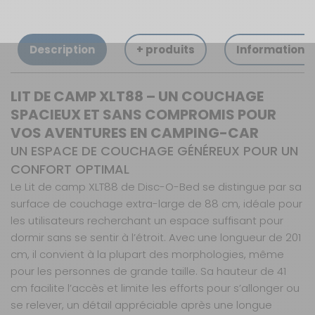
Description
+ produits
Informations
LIT DE CAMP XLT88 – UN COUCHAGE
SPACIEUX ET SANS COMPROMIS POUR
VOS AVENTURES EN CAMPING-CAR
UN ESPACE DE COUCHAGE GÉNÉREUX POUR UN
CONFORT OPTIMAL
Le Lit de camp XLT88 de Disc-O-Bed se distingue par sa
surface de couchage extra-large de 88 cm, idéale pour
les utilisateurs recherchant un espace suffisant pour
dormir sans se sentir à l’étroit. Avec une longueur de 201
cm, il convient à la plupart des morphologies, même
pour les personnes de grande taille. Sa hauteur de 41
cm facilite l’accès et limite les efforts pour s’allonger ou
se relever, un détail appréciable après une longue