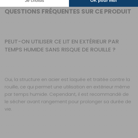
QUESTIONS FRÉQUENTES SUR CE PRODUIT
PEUT-ON UTILISER CE LIT EN EXTÉRIEUR PAR
TEMPS HUMIDE SANS RISQUE DE ROUILLE ?
Oui, la structure en acier est laquée et traitée contre la
rouille, ce qui permet une utilisation en extérieur même
par temps humide. Cependant, il est recommandé de
le sécher avant rangement pour prolonger sa durée de
vie.