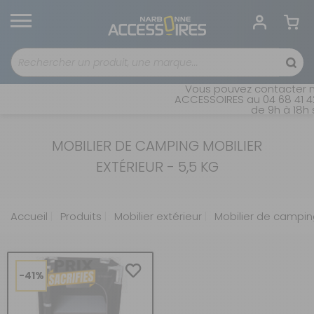
Vous pouvez contacter no
ACCESSOIRES au 04 68 41 42
de 9h à 18h s
MOBILIER DE CAMPING MOBILIER
EXTÉRIEUR - 5,5 KG
Accueil
Produits
Mobilier extérieur
Mobilier de campin
-41%