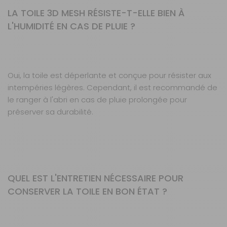
LA TOILE 3D MESH RÉSISTE-T-ELLE BIEN À
L'HUMIDITÉ EN CAS DE PLUIE ?
Oui, la toile est déperlante et conçue pour résister aux
intempéries légères. Cependant, il est recommandé de
le ranger à l'abri en cas de pluie prolongée pour
préserver sa durabilité.
QUEL EST L'ENTRETIEN NÉCESSAIRE POUR
CONSERVER LA TOILE EN BON ÉTAT ?