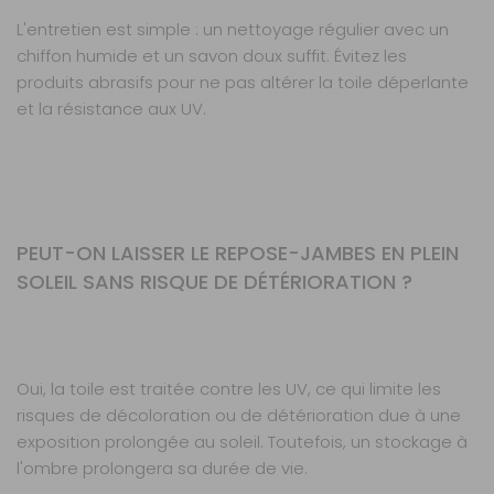
L'entretien est simple : un nettoyage régulier avec un
chiffon humide et un savon doux suffit. Évitez les
produits abrasifs pour ne pas altérer la toile déperlante
et la résistance aux UV.
PEUT-ON LAISSER LE REPOSE-JAMBES EN PLEIN
SOLEIL SANS RISQUE DE DÉTÉRIORATION ?
Oui, la toile est traitée contre les UV, ce qui limite les
risques de décoloration ou de détérioration due à une
exposition prolongée au soleil. Toutefois, un stockage à
l'ombre prolongera sa durée de vie.