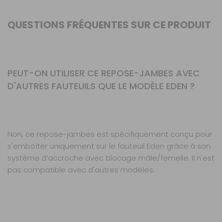
QUESTIONS FRÉQUENTES SUR CE PRODUIT
PEUT-ON UTILISER CE REPOSE-JAMBES AVEC
D'AUTRES FAUTEUILS QUE LE MODÈLE EDEN ?
Non, ce repose-jambes est spécifiquement conçu pour
s'emboîter uniquement sur le fauteuil Eden grâce à son
système d’accroche avec blocage mâle/femelle. Il n'est
pas compatible avec d'autres modèles.