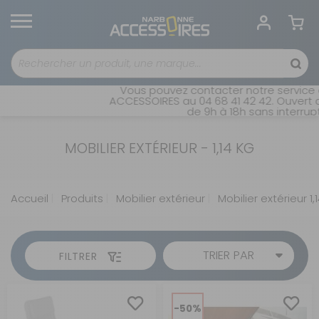
Vous pouvez contacter notre service 
ACCESSOIRES au 04 68 41 42 42. Ouvert d
de 9h à 18h sans interrupt
MOBILIER EXTÉRIEUR - 1,14 KG
Accueil
Produits
Mobilier extérieur
Mobilier extérieur 1,
TRIER PAR
FILTRER
-50%