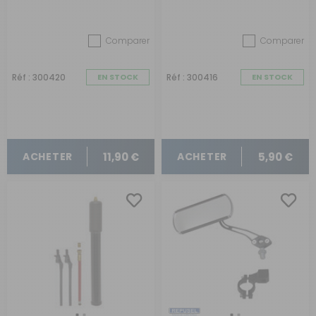
Comparer
Comparer
Réf : 300420
EN STOCK
Réf : 300416
EN STOCK
11,90 €
5,90 €
ACHETER
ACHETER