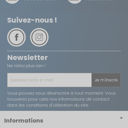
Suivez-nous !
Newsletter
Ne ratez plus rien !
Je m'inscris
Vous pouvez vous désinscrire à tout moment. Vous
trouverez pour cela nos informations de contact
dans les conditions d'utilisation du site.
Informations