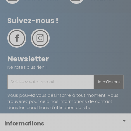
Suivez-nous !
Newsletter
Ne ratez plus rien !
Je m'inscris
Vous pouvez vous désinscrire à tout moment. Vous
trouverez pour cela nos informations de contact
dans les conditions d'utilisation du site.
Informations