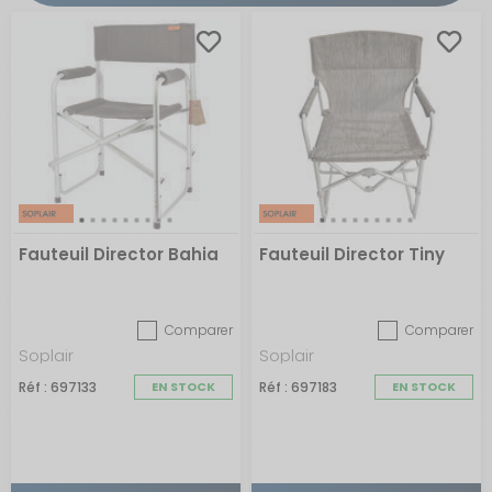
Fauteuil Director Bahia
Fauteuil Director Tiny
Comparer
Comparer
Soplair
Soplair
Réf : 697133
EN STOCK
Réf : 697183
EN STOCK