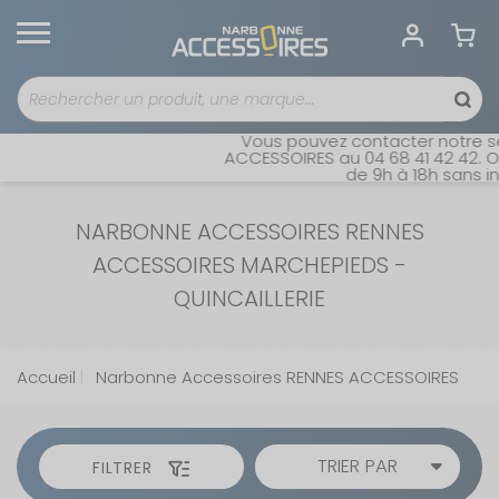
Vous pouvez contacter notre servi
ACCESSOIRES au 04 68 41 42 42. Ouve
de 9h à 18h sans inter
NARBONNE ACCESSOIRES RENNES
ACCESSOIRES MARCHEPIEDS -
QUINCAILLERIE
Accueil
Narbonne Accessoires RENNES ACCESSOIRES
TRIER PAR
FILTRER