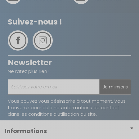
Suivez-nous !
Newsletter
Ne ratez plus rien !
Je m'inscris
Vous pouvez vous désinscrire à tout moment. Vous
trouverez pour cela nos informations de contact
dans les conditions d'utilisation du site.
Informations