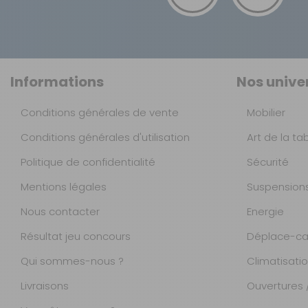
Informations
Nos unive
Conditions générales de vente
Mobilier
Conditions générales d'utilisation
Art de la ta
Politique de confidentialité
Sécurité
Mentions légales
Suspension
Nous contacter
Energie
Résultat jeu concours
Déplace-ca
Qui sommes-nous ?
Climatisati
Livraisons
Ouvertures /