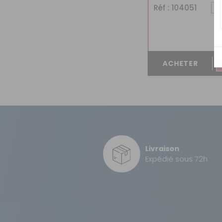
Réf : 104051
ACHETER
Livraison
Expédié sous 72h