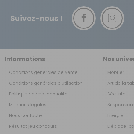
Suivez-nous !
Informations
Nos unive
Conditions générales de vente
Mobilier
Conditions générales d'utilisation
Art de la ta
Politique de confidentialité
Sécurité
Mentions légales
Suspension
Nous contacter
Energie
Résultat jeu concours
Déplace-ca