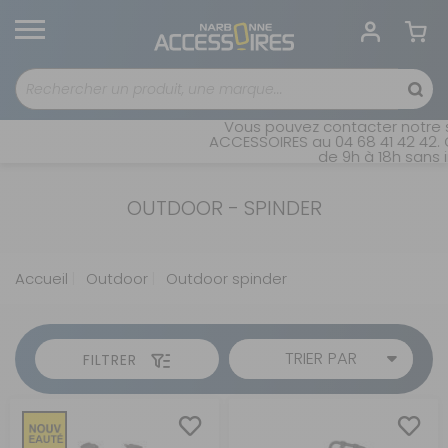
Vous pouvez contacter notre s
ACCESSOIRES au 04 68 41 42 42. 
de 9h à 18h sans i
OUTDOOR - SPINDER
Accueil
Outdoor
Outdoor spinder
TRIER PAR
FILTRER