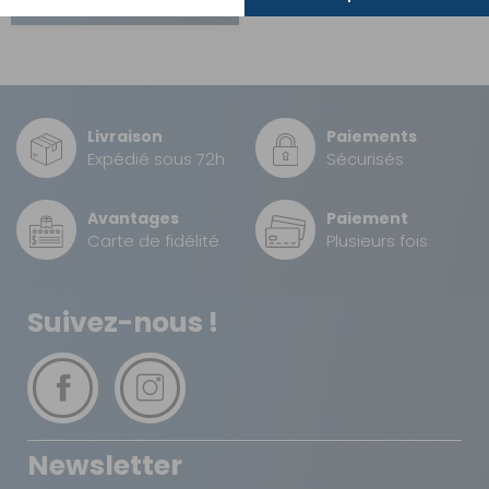
Livraison
Paiements
Expédié sous 72h
Sécurisés
Avantages
Paiement
Carte de fidélité
Plusieurs fois
Suivez-nous !
Newsletter