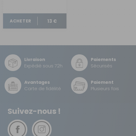
13 €
ACHETER
Livraison
Paiements
Expédié sous 72h
Sécurisés
Avantages
Paiement
Carte de fidélité
Plusieurs fois
Suivez-nous !