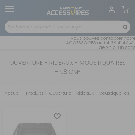
Vous pouvez contacter notre
ACCESSOIRES au 04 68 41 42 42.
de 9h à 18h sans 
OUVERTURE - RIDEAUX - MOUSTIQUAIRES
- 58 CM²
Accueil
Produits
Ouverture - Rideaux - Moustiquaires