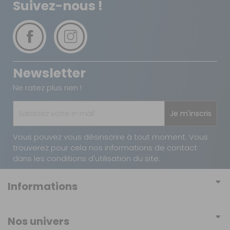
Suivez-nous !
Newsletter
Ne ratez plus rien !
Je m'inscris
Vous pouvez vous désinscrire à tout moment. Vous
trouverez pour cela nos informations de contact
dans les conditions d'utilisation du site.
Informations
Conditions générales de vente
Nos univers
Conditions générales d'utilisation