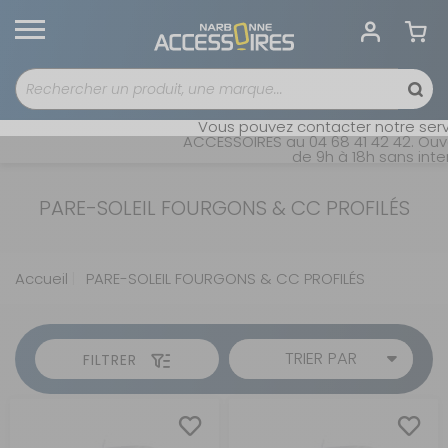
Vous pouvez contacter notre servi
ACCESSOIRES au 04 68 41 42 42. Ouver
de 9h à 18h sans interr
PARE-SOLEIL FOURGONS & CC PROFILÉS
Accueil
PARE-SOLEIL FOURGONS & CC PROFILÉS
TRIER PAR
FILTRER