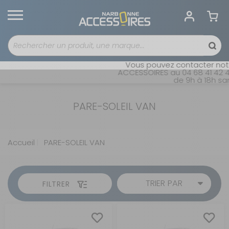
Vous pouvez contacter notre
ACCESSOIRES au 04 68 41 42 42
de 9h à 18h sans
PARE-SOLEIL VAN
Accueil
PARE-SOLEIL VAN
TRIER PAR
FILTRER