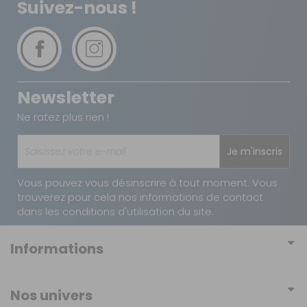
Suivez-nous !
Newsletter
Ne ratez plus rien !
Je m'inscris
Vous pouvez vous désinscrire à tout moment. Vous
trouverez pour cela nos informations de contact
dans les conditions d'utilisation du site.
Informations
Conditions générales de vente
Nos univers
Conditions générales d'utilisation