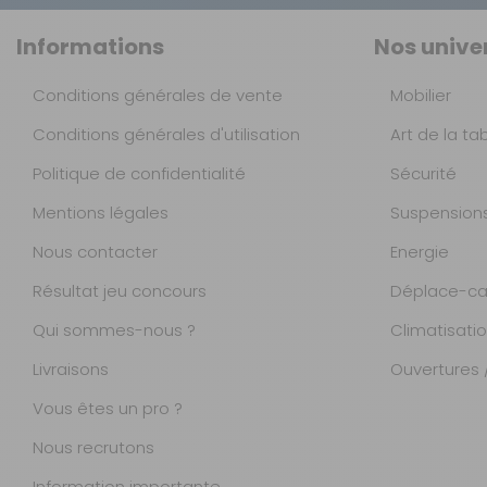
Informations
Nos unive
Conditions générales de vente
Mobilier
Conditions générales d'utilisation
Art de la ta
Politique de confidentialité
Sécurité
Mentions légales
Suspension
Nous contacter
Energie
Résultat jeu concours
Déplace-ca
Qui sommes-nous ?
Climatisati
Livraisons
Ouvertures /
Vous êtes un pro ?
Nous recrutons
Information importante