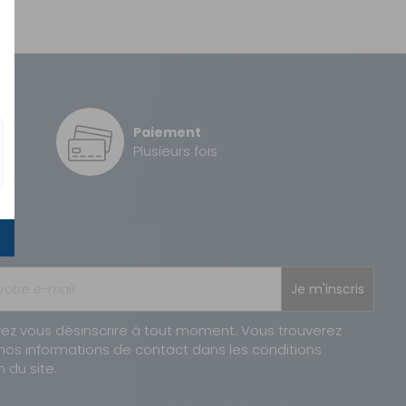
Paiement
é
Plusieurs fois
Je m'inscris
ez vous désinscrire à tout moment. Vous trouverez
nos informations de contact dans les conditions
n du site.