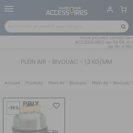
Vous pouvez contacter n
ACCESSOIRES au 04 68 41 4
de 9h à 18h 
PLEIN AIR - BIVOUAC - 1,3 KG/MM
Accueil
Produits
Plein Air - Bivouac
Plein Air - Bivouac
-35%