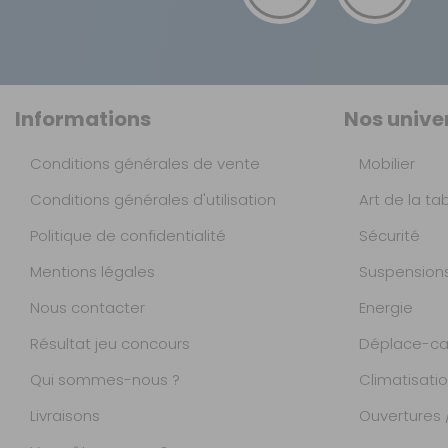
Informations
Nos unive
Conditions générales de vente
Mobilier
Conditions générales d'utilisation
Art de la ta
Politique de confidentialité
Sécurité
Mentions légales
Suspension
Nous contacter
Energie
Résultat jeu concours
Déplace-ca
Qui sommes-nous ?
Climatisati
Livraisons
Ouvertures /