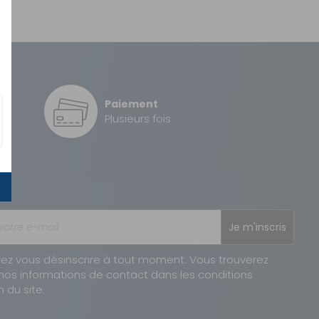
Paiement
é
Plusieurs fois
Je m'inscris
ez vous désinscrire à tout moment. Vous trouverez
nos informations de contact dans les conditions
n du site.