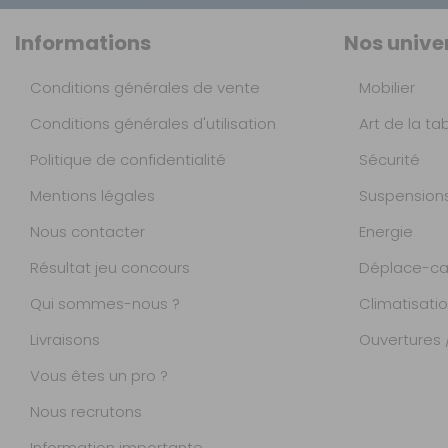
Informations
Nos unive
Conditions générales de vente
Mobilier
Conditions générales d'utilisation
Art de la ta
Politique de confidentialité
Sécurité
Mentions légales
Suspension
Nous contacter
Energie
Résultat jeu concours
Déplace-ca
Qui sommes-nous ?
Climatisati
Livraisons
Ouvertures /
Vous êtes un pro ?
Nous recrutons
Information importante