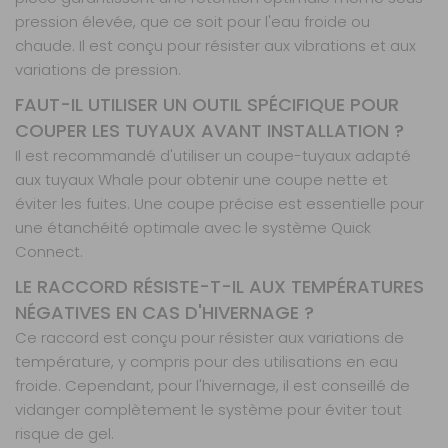
pression élevée, que ce soit pour l'eau froide ou
chaude. Il est conçu pour résister aux vibrations et aux
variations de pression.
FAUT-IL UTILISER UN OUTIL SPÉCIFIQUE POUR
COUPER LES TUYAUX AVANT INSTALLATION ?
Il est recommandé d'utiliser un coupe-tuyaux adapté
aux tuyaux Whale pour obtenir une coupe nette et
éviter les fuites. Une coupe précise est essentielle pour
une étanchéité optimale avec le système Quick
Connect.
LE RACCORD RÉSISTE-T-IL AUX TEMPÉRATURES
NÉGATIVES EN CAS D'HIVERNAGE ?
Ce raccord est conçu pour résister aux variations de
température, y compris pour des utilisations en eau
froide. Cependant, pour l'hivernage, il est conseillé de
vidanger complètement le système pour éviter tout
risque de gel.