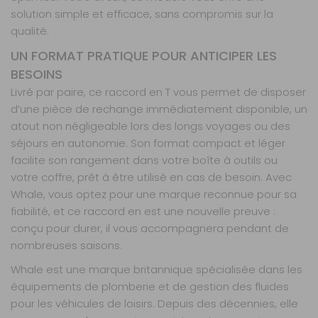
solution simple et efficace, sans compromis sur la
qualité.
UN FORMAT PRATIQUE POUR ANTICIPER LES
BESOINS
Livré par paire, ce raccord en T vous permet de disposer
d’une pièce de rechange immédiatement disponible, un
atout non négligeable lors des longs voyages ou des
séjours en autonomie. Son format compact et léger
facilite son rangement dans votre boîte à outils ou
votre coffre, prêt à être utilisé en cas de besoin. Avec
Whale, vous optez pour une marque reconnue pour sa
fiabilité, et ce raccord en est une nouvelle preuve :
conçu pour durer, il vous accompagnera pendant de
nombreuses saisons.
Whale est une marque britannique spécialisée dans les
équipements de plomberie et de gestion des fluides
pour les véhicules de loisirs. Depuis des décennies, elle