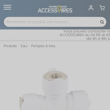
Vous pouvez contacter notr
ACCESSOIRES au 04 68 41 42 4
de 9h à 18h san
Produits
Eau
Pompes à eau