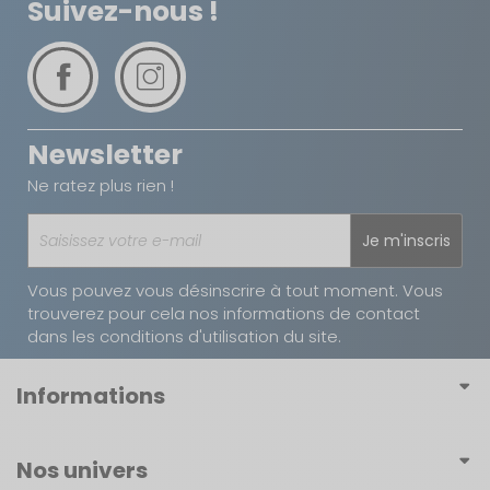
Suivez-nous !
Newsletter
Ne ratez plus rien !
Je m'inscris
Vous pouvez vous désinscrire à tout moment. Vous
trouverez pour cela nos informations de contact
dans les conditions d'utilisation du site.
Informations
Conditions générales de vente
Nos univers
Conditions générales d'utilisation