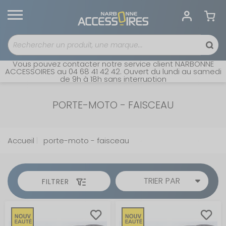
Vous pouvez contacter notre service client NARBONNE
ACCESSOIRES au 04 68 41 42 42. Ouvert du lundi au samedi
de 9h à 18h sans interruption
PORTE-MOTO - FAISCEAU
Accueil
porte-moto - faisceau
TRIER PAR
FILTRER