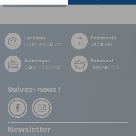
Livraison
Paiements
Expédié sous 72h
Sécurisés
Avantages
Paiement
Carte de fidélité
Plusieurs fois
Suivez-nous !
Newsletter