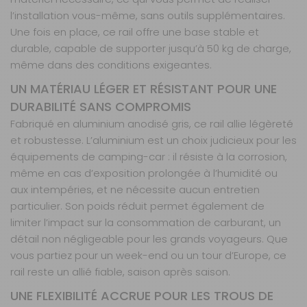
l’installation vous-même, sans outils supplémentaires.
Une fois en place, ce rail offre une base stable et
durable, capable de supporter jusqu’à 50 kg de charge,
même dans des conditions exigeantes.
UN MATÉRIAU LÉGER ET RÉSISTANT POUR UNE
DURABILITÉ SANS COMPROMIS
Fabriqué en aluminium anodisé gris, ce rail allie légèreté
et robustesse. L’aluminium est un choix judicieux pour les
équipements de camping-car : il résiste à la corrosion,
même en cas d’exposition prolongée à l’humidité ou
aux intempéries, et ne nécessite aucun entretien
particulier. Son poids réduit permet également de
limiter l’impact sur la consommation de carburant, un
détail non négligeable pour les grands voyageurs. Que
vous partiez pour un week-end ou un tour d’Europe, ce
rail reste un allié fiable, saison après saison.
UNE FLEXIBILITÉ ACCRUE POUR LES TROUS DE