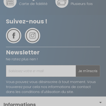
Carte de fidélité
Plusieurs fois
Suivez-nous !
Newsletter
Ne ratez plus rien !
Je m'inscris
Vous pouvez vous désinscrire à tout moment. Vous
trouverez pour cela nos informations de contact
dans les conditions d'utilisation du site.
Informations