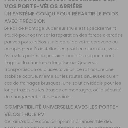
VOS PORTE-VÉLOS ARRIÈRE
UN SYSTÈME CONÇU POUR RÉPARTIR LE POIDS
AVEC PRÉCISION
Le Rail de Montage Supérieur Thule est spécialement
étudié pour optimiser la répartition des forces exercées
par vos porte-vélos sur la paroi de votre caravane ou
camping-car. En installant ce profil en aluminium, vous
évitez les points de pression localisés qui pourraient
fragiliser la structure à long terme. Que vous
transportiez un ou plusieurs vélos, ce rail assure une
stabilité accrue, même sur les routes sinueuses ou en
cas de freinages brusques. Une solution idéale pour les
longs trajets ou les étapes en montagne, où la sécurité
du chargement est primordiale.
COMPATIBILITÉ UNIVERSELLE AVEC LES PORTE-
VÉLOS THULE RV
Ce rail s’adapte sans compromis à l’ensemble des