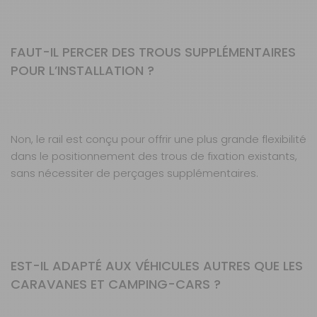
FAUT-IL PERCER DES TROUS SUPPLÉMENTAIRES
POUR L’INSTALLATION ?
Non, le rail est conçu pour offrir une plus grande flexibilité
dans le positionnement des trous de fixation existants,
sans nécessiter de perçages supplémentaires.
EST-IL ADAPTÉ AUX VÉHICULES AUTRES QUE LES
CARAVANES ET CAMPING-CARS ?