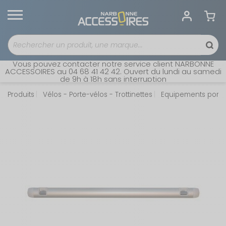
Vous pouvez contacter notre service client NARBONNE
ACCESSOIRES au 04 68 41 42 42. Ouvert du lundi au samedi
de 9h à 18h sans interruption
Produits
Vélos - Porte-vélos - Trottinettes
Equipements porte