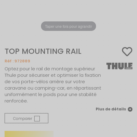
Taper une fois pour agrandir
TOP MOUNTING RAIL
Réf :
972889
Optez pour le rail de montage supérieur
Thule pour sécuriser et optimiser la fixation
de vos porte-vélos arrière sur votre
caravane ou camping-car, en répartissant
uniformément le poids pour une stabilité
renforcée.
Plus de détails
Comparer