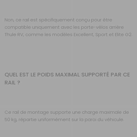
Non, ce rail est spécifiquement conçu pour être
compatible uniquement avec les porte-vélos arrière
Thule RV, comme les modèles Excellent, Sport et Elite G2.
QUEL EST LE POIDS MAXIMAL SUPPORTÉ PAR CE
RAIL ?
Ce rail de montage supporte une charge maximale de
50 kg, répartie uniformément sur la paroi du véhicule.