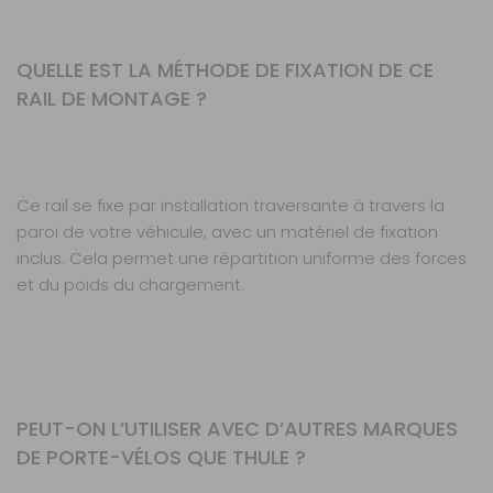
QUELLE EST LA MÉTHODE DE FIXATION DE CE
RAIL DE MONTAGE ?
Ce rail se fixe par installation traversante à travers la
paroi de votre véhicule, avec un matériel de fixation
inclus. Cela permet une répartition uniforme des forces
et du poids du chargement.
PEUT-ON L’UTILISER AVEC D’AUTRES MARQUES
DE PORTE-VÉLOS QUE THULE ?