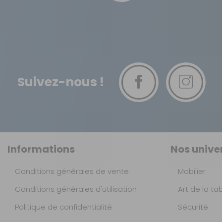
Suivez-nous !
Informations
Nos unive
Conditions générales de vente
Mobilier
Conditions générales d'utilisation
Art de la ta
Politique de confidentialité
Sécurité