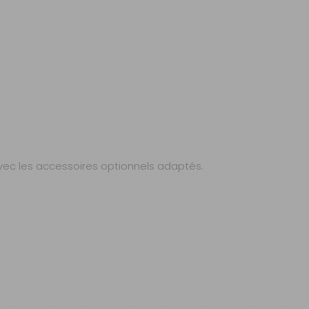
avec les accessoires optionnels adaptés.