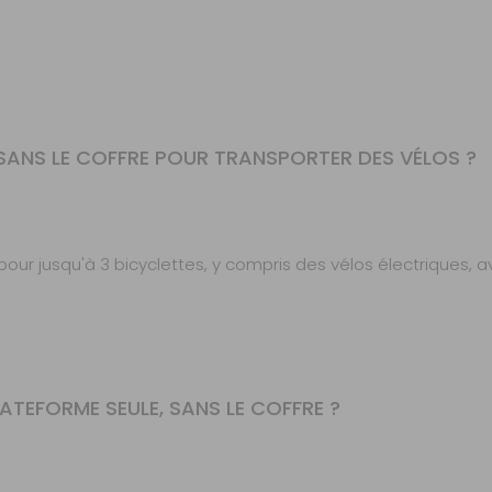
 SANS LE COFFRE POUR TRANSPORTER DES VÉLOS ?
pour jusqu'à 3 bicyclettes, y compris des vélos électriques, 
ATEFORME SEULE, SANS LE COFFRE ?