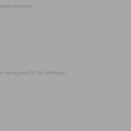
supplémentaires.
via la prise 12V de l'attelage.