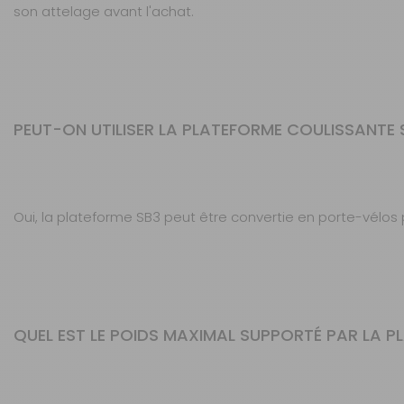
son attelage avant l'achat.
PEUT-ON UTILISER LA PLATEFORME COULISSANTE
Oui, la plateforme SB3 peut être convertie en porte-vélos 
QUEL EST LE POIDS MAXIMAL SUPPORTÉ PAR LA PL