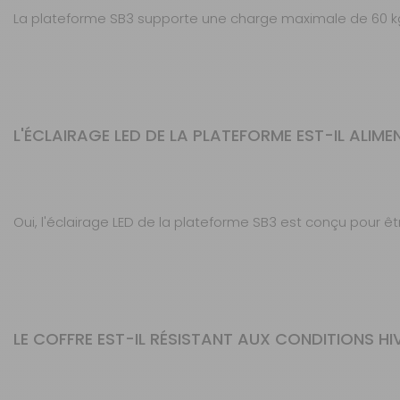
La plateforme SB3 supporte une charge maximale de 60 kg lo
L'ÉCLAIRAGE LED DE LA PLATEFORME EST-IL ALIME
Oui, l'éclairage LED de la plateforme SB3 est conçu pour ê
LE COFFRE EST-IL RÉSISTANT AUX CONDITIONS H