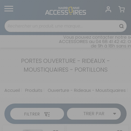
Vous pouvez contacter notre se
ACCESSOIRES au 04 68 41 42 42. Ou
de 9h à 18h sans in
PORTES OUVERTURE - RIDEAUX -
MOUSTIQUAIRES - PORTILLONS
Accueil
Produits
Ouverture - Rideaux - Moustiquaires
TRIER PAR
FILTRER