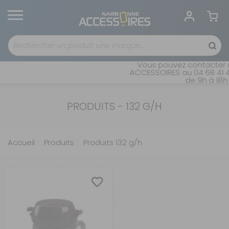
Vous pouvez contacter n
ACCESSOIRES au 04 68 41 4
de 9h à 18h 
PRODUITS - 132 G/H
Accueil
Produits
Produits 132 g/h