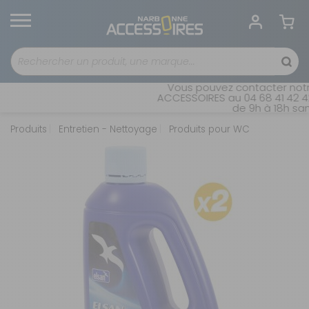
Vous pouvez contacter notre
ACCESSOIRES au 04 68 41 42 42
de 9h à 18h sans
Produits
Entretien - Nettoyage
Produits pour WC