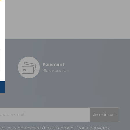
Paiement
é
Plusieurs fois
Je m'inscris
ez vous désinscrire à tout moment. Vous trouverez