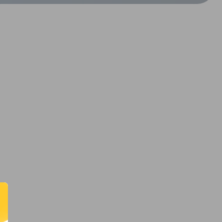
CRÉER UN COMPTE
ou
SUIVI DE COMMANDE INVITÉ