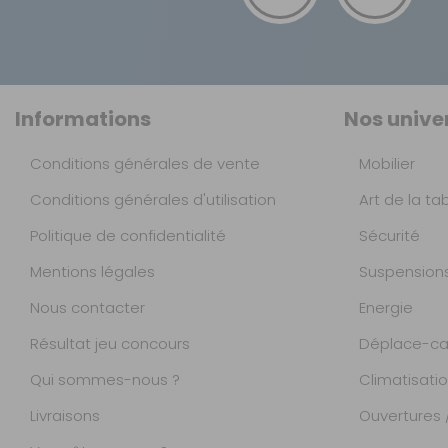
Informations
Nos unive
Conditions générales de vente
Mobilier
Conditions générales d'utilisation
Art de la ta
Politique de confidentialité
Sécurité
Mentions légales
Suspension
Nous contacter
Energie
Résultat jeu concours
Déplace-ca
Qui sommes-nous ?
Climatisati
Livraisons
Ouvertures /