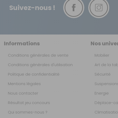
Suivez-nous !
Informations
Nos unive
Conditions générales de vente
Mobilier
Conditions générales d'utilisation
Art de la ta
Politique de confidentialité
Sécurité
Mentions légales
Suspension
Nous contacter
Energie
Résultat jeu concours
Déplace-ca
Qui sommes-nous ?
Climatisati