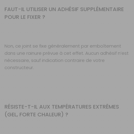
FAUT-IL UTILISER UN ADHÉSIF SUPPLÉMENTAIRE
POUR LE FIXER ?
Non, ce joint se fixe généralement par emboîtement
dans une rainure prévue à cet effet. Aucun adhésif n’est
nécessaire, sauf indication contraire de votre
constructeur.
RÉSISTE-T-IL AUX TEMPÉRATURES EXTRÊMES
(GEL, FORTE CHALEUR) ?