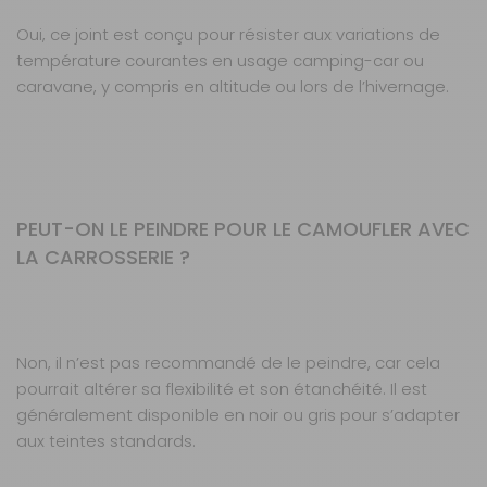
Oui, ce joint est conçu pour résister aux variations de
température courantes en usage camping-car ou
caravane, y compris en altitude ou lors de l’hivernage.
PEUT-ON LE PEINDRE POUR LE CAMOUFLER AVEC
LA CARROSSERIE ?
Non, il n’est pas recommandé de le peindre, car cela
pourrait altérer sa flexibilité et son étanchéité. Il est
généralement disponible en noir ou gris pour s’adapter
aux teintes standards.