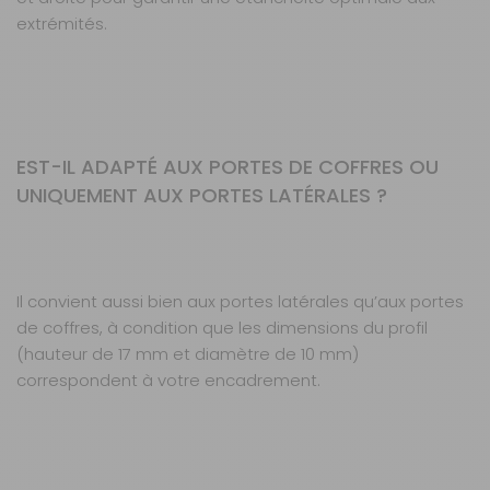
extrémités.
EST-IL ADAPTÉ AUX PORTES DE COFFRES OU
UNIQUEMENT AUX PORTES LATÉRALES ?
Il convient aussi bien aux portes latérales qu’aux portes
de coffres, à condition que les dimensions du profil
(hauteur de 17 mm et diamètre de 10 mm)
correspondent à votre encadrement.