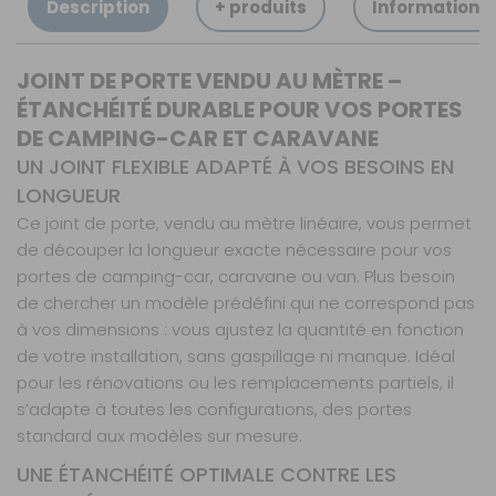
Description
+ produits
Informations
JOINT DE PORTE VENDU AU MÈTRE –
ÉTANCHÉITÉ DURABLE POUR VOS PORTES
DE CAMPING-CAR ET CARAVANE
UN JOINT FLEXIBLE ADAPTÉ À VOS BESOINS EN
LONGUEUR
Ce joint de porte, vendu au mètre linéaire, vous permet
de découper la longueur exacte nécessaire pour vos
portes de camping-car, caravane ou van. Plus besoin
de chercher un modèle prédéfini qui ne correspond pas
à vos dimensions : vous ajustez la quantité en fonction
de votre installation, sans gaspillage ni manque. Idéal
pour les rénovations ou les remplacements partiels, il
s’adapte à toutes les configurations, des portes
standard aux modèles sur mesure.
UNE ÉTANCHÉITÉ OPTIMALE CONTRE LES