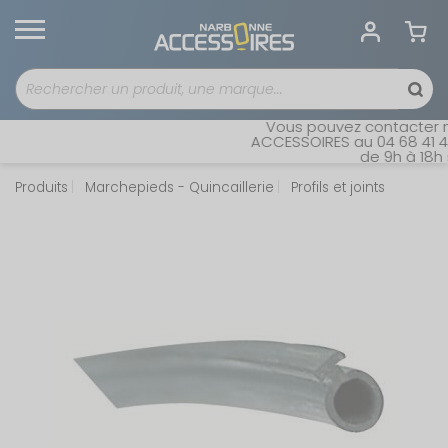
Vous pouvez contacter not
ACCESSOIRES au 04 68 41 42 
de 9h à 18h sa
Produits
Marchepieds - Quincaillerie
Profils et joints