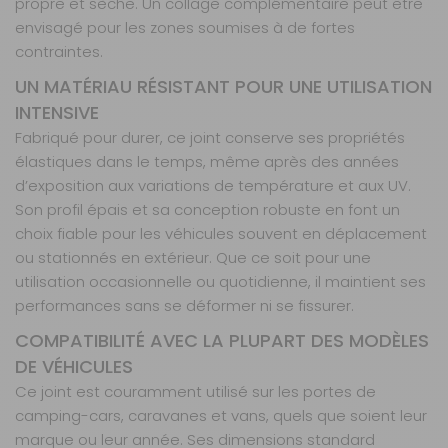
propre et sèche. Un collage complémentaire peut être
envisagé pour les zones soumises à de fortes
contraintes.
UN MATÉRIAU RÉSISTANT POUR UNE UTILISATION
INTENSIVE
Fabriqué pour durer, ce joint conserve ses propriétés
élastiques dans le temps, même après des années
d’exposition aux variations de température et aux UV.
Son profil épais et sa conception robuste en font un
choix fiable pour les véhicules souvent en déplacement
ou stationnés en extérieur. Que ce soit pour une
utilisation occasionnelle ou quotidienne, il maintient ses
performances sans se déformer ni se fissurer.
COMPATIBILITÉ AVEC LA PLUPART DES MODÈLES
DE VÉHICULES
Ce joint est couramment utilisé sur les portes de
camping-cars, caravanes et vans, quels que soient leur
marque ou leur année. Ses dimensions standard