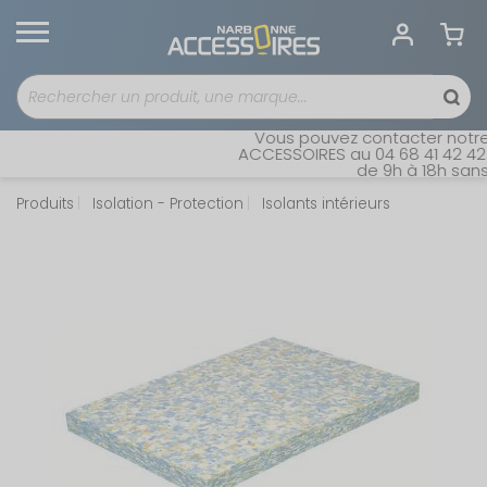
Vous pouvez contacter notre s
ACCESSOIRES au 04 68 41 42 42. 
de 9h à 18h sans i
Produits
Isolation - Protection
Isolants intérieurs