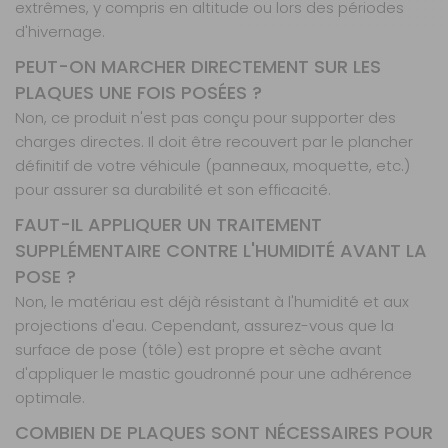
extrêmes, y compris en altitude ou lors des périodes
d'hivernage.
PEUT-ON MARCHER DIRECTEMENT SUR LES
PLAQUES UNE FOIS POSÉES ?
Non, ce produit n'est pas conçu pour supporter des
charges directes. Il doit être recouvert par le plancher
définitif de votre véhicule (panneaux, moquette, etc.)
pour assurer sa durabilité et son efficacité.
FAUT-IL APPLIQUER UN TRAITEMENT
SUPPLÉMENTAIRE CONTRE L'HUMIDITÉ AVANT LA
POSE ?
Non, le matériau est déjà résistant à l'humidité et aux
projections d'eau. Cependant, assurez-vous que la
surface de pose (tôle) est propre et sèche avant
d'appliquer le mastic goudronné pour une adhérence
optimale.
COMBIEN DE PLAQUES SONT NÉCESSAIRES POUR