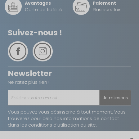
Avantages
Paiement
Carte de fidélité
Plusieurs fois
Suivez-nous !
Newsletter
Ne ratez plus rien !
Je m'inscris
Vous pouvez vous désinscrire à tout moment. Vous
trouverez pour cela nos informations de contact
dans les conditions d'utilisation du site.