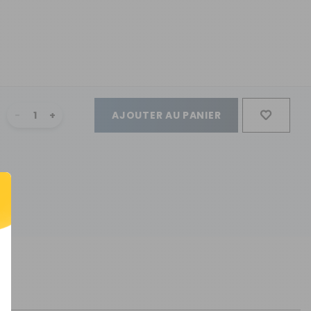
AJOUTER AU PANIER