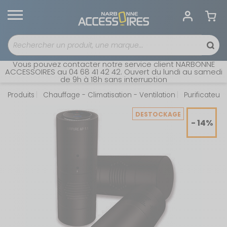
Vous pouvez contacter notre service client NARBONNE
ACCESSOIRES au 04 68 41 42 42. Ouvert du lundi au samedi
de 9h à 18h sans interruption
Produits
Chauffage - Climatisation - Ventilation
Purificateurs 
DESTOCKAGE
- 14%