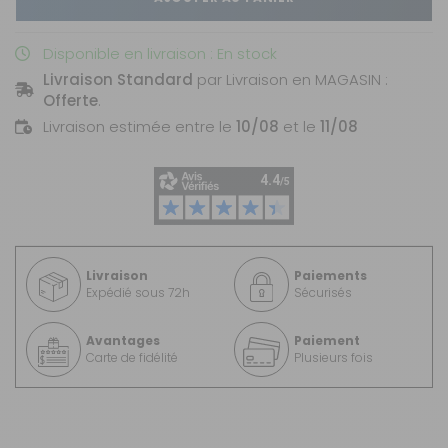
Disponible en livraison : En stock
Livraison Standard
par Livraison en MAGASIN :
Offerte
.
Livraison estimée entre le
10/08
et le
11/08
Livraison
Paiements
Expédié sous 72h
Sécurisés
Avantages
Paiement
Carte de fidélité
Plusieurs fois