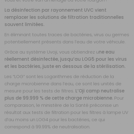
La désinfection par rayonnement UVC vient
remplacer les solutions de filtration traditionnelles
souvent limitées.
En éliminant toutes traces de bactéries, virus ou germes
potentiellement présents dans l’eau de votre véhicule.
Grâce au système Uvoji, vous obtiendrez u
ne eau
réellement désinfectée, jusqu’au LOG5 pour les virus
et les bactéries, juste en dessous de la stérilisation.
Les “LOG” sont les Logarithmes de réduction de la
charge microbienne dans l’eau, ce sont les unités de
mesure pour les tests de filtres.
L’Oji camp neutralise
plus de 99.999 % de cette charge microbienne.
Pour
comparaison, le ministère de la Santé préconise un
résultat aux tests de filtration pour les filtres à lampe UV
d’au moins un LOG4 pour les bactéries, ce qui
correspond à 99.99% de neutralisation.