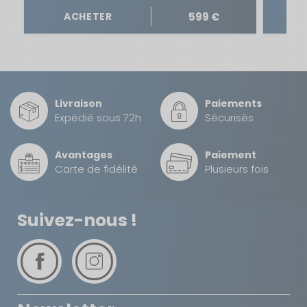
599 €
ACHETER
Livraison
Paiements
Expédié sous 72h
Sécurisés
Avantages
Paiement
Carte de fidélité
Plusieurs fois
Suivez-nous !