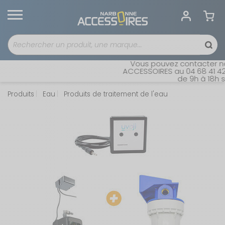
Vous pouvez contacter notr
ACCESSOIRES au 04 68 41 42 4
de 9h à 18h san
Produits
Eau
Produits de traitement de l'eau