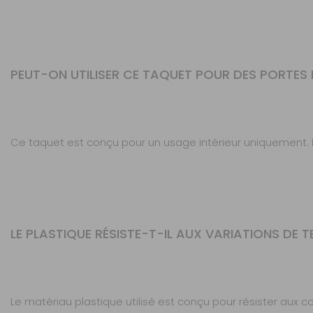
PEUT-ON UTILISER CE TAQUET POUR DES PORTES 
Ce taquet est conçu pour un usage intérieur uniquement. I
LE PLASTIQUE RÉSISTE-T-IL AUX VARIATIONS DE T
Le matériau plastique utilisé est conçu pour résister aux co