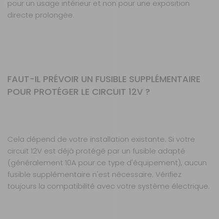
pour un usage intérieur et non pour une exposition
directe prolongée.
FAUT-IL PRÉVOIR UN FUSIBLE SUPPLÉMENTAIRE
POUR PROTÉGER LE CIRCUIT 12V ?
Cela dépend de votre installation existante. Si votre
circuit 12V est déjà protégé par un fusible adapté
(généralement 10A pour ce type d'équipement), aucun
fusible supplémentaire n'est nécessaire. Vérifiez
toujours la compatibilité avec votre système électrique.