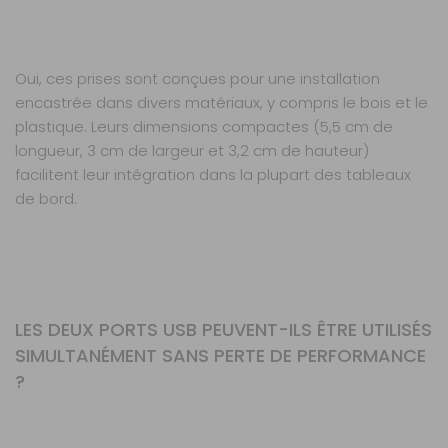
Oui, ces prises sont conçues pour une installation
encastrée dans divers matériaux, y compris le bois et le
plastique. Leurs dimensions compactes (5,5 cm de
longueur, 3 cm de largeur et 3,2 cm de hauteur)
facilitent leur intégration dans la plupart des tableaux
de bord.
LES DEUX PORTS USB PEUVENT-ILS ÊTRE UTILISÉS
SIMULTANÉMENT SANS PERTE DE PERFORMANCE
?