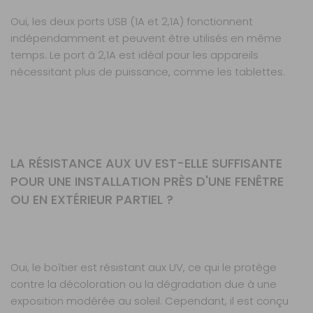
Oui, les deux ports USB (1A et 2,1A) fonctionnent
indépendamment et peuvent être utilisés en même
temps. Le port à 2,1A est idéal pour les appareils
nécessitant plus de puissance, comme les tablettes.
LA RÉSISTANCE AUX UV EST-ELLE SUFFISANTE
POUR UNE INSTALLATION PRÈS D'UNE FENÊTRE
OU EN EXTÉRIEUR PARTIEL ?
Oui, le boîtier est résistant aux UV, ce qui le protège
contre la décoloration ou la dégradation due à une
exposition modérée au soleil. Cependant, il est conçu