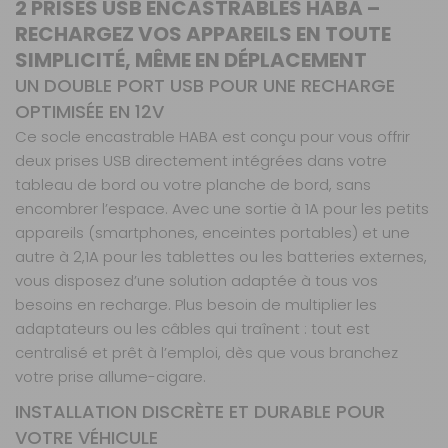
2 PRISES USB ENCASTRABLES HABA –
RECHARGEZ VOS APPAREILS EN TOUTE
SIMPLICITÉ, MÊME EN DÉPLACEMENT
UN DOUBLE PORT USB POUR UNE RECHARGE
OPTIMISÉE EN 12V
Ce socle encastrable HABA est conçu pour vous offrir
deux prises USB directement intégrées dans votre
tableau de bord ou votre planche de bord, sans
encombrer l’espace. Avec une sortie à 1A pour les petits
appareils (smartphones, enceintes portables) et une
autre à 2,1A pour les tablettes ou les batteries externes,
vous disposez d’une solution adaptée à tous vos
besoins en recharge. Plus besoin de multiplier les
adaptateurs ou les câbles qui traînent : tout est
centralisé et prêt à l’emploi, dès que vous branchez
votre prise allume-cigare.
INSTALLATION DISCRÈTE ET DURABLE POUR
VOTRE VÉHICULE