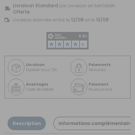
Livraison Standard
par Livraison en MAGASIN :
Offerte
.
Livraison estimée entre le
12/08
et le
13/08
Livraison
Paiements
Expédié sous 72h
Sécurisés
Avantages
Paiement
Carte de fidélité
Plusieurs fois
Description
Informations complémentaire