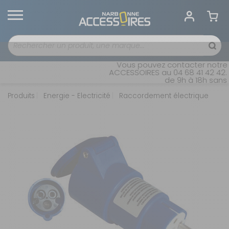
Vous pouvez contacter notre s
ACCESSOIRES au 04 68 41 42 42. O
de 9h à 18h sans i
Produits
Energie - Electricité
Raccordement électrique