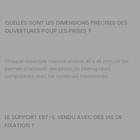
QUELLES SONT LES DIMENSIONS PRÉCISES DES
OUVERTURES POUR LES PRISES ?
Chaque ouverture mesure environ 46 x 46 mm, ce qui
permet d'accueillir des prises ou interrupteurs
compatibles avec les systèmes mentionnés.
LE SUPPORT EST-IL VENDU AVEC DES VIS DE
FIXATION ?