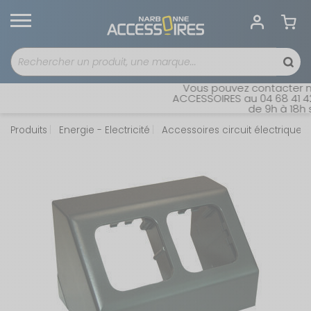
Vous pouvez contacter not
ACCESSOIRES au 04 68 41 42 4
de 9h à 18h sa
Produits
Energie - Electricité
Accessoires circuit électrique