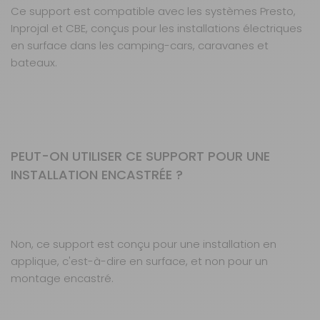
Ce support est compatible avec les systèmes Presto,
Inprojal et CBE, conçus pour les installations électriques
en surface dans les camping-cars, caravanes et
bateaux.
PEUT-ON UTILISER CE SUPPORT POUR UNE
INSTALLATION ENCASTRÉE ?
Non, ce support est conçu pour une installation en
applique, c'est-à-dire en surface, et non pour un
montage encastré.