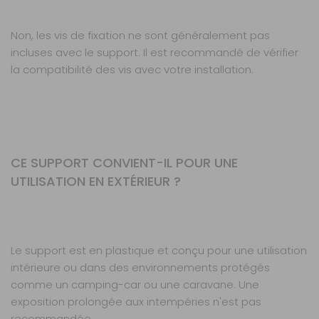
Non, les vis de fixation ne sont généralement pas
incluses avec le support. Il est recommandé de vérifier
la compatibilité des vis avec votre installation.
CE SUPPORT CONVIENT-IL POUR UNE
UTILISATION EN EXTÉRIEUR ?
Le support est en plastique et conçu pour une utilisation
intérieure ou dans des environnements protégés
comme un camping-car ou une caravane. Une
exposition prolongée aux intempéries n'est pas
recommandée.