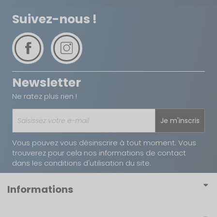
Suivez-nous !
Newsletter
Ne ratez plus rien !
Je m'inscris
Vous pouvez vous désinscrire à tout moment. Vous
trouverez pour cela nos informations de contact
dans les conditions d'utilisation du site.
Informations
Conditions générales de vente