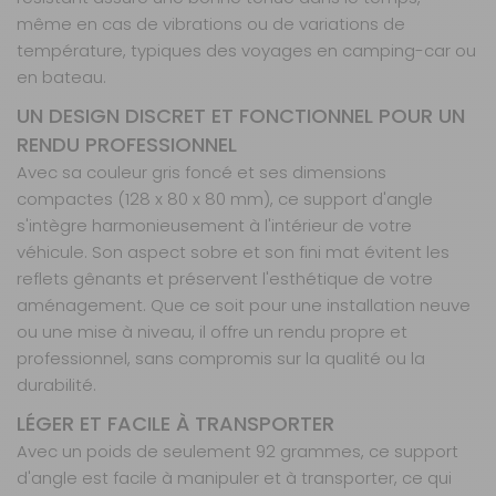
même en cas de vibrations ou de variations de
température, typiques des voyages en camping-car ou
en bateau.
UN DESIGN DISCRET ET FONCTIONNEL POUR UN
RENDU PROFESSIONNEL
Avec sa couleur gris foncé et ses dimensions
compactes (128 x 80 x 80 mm), ce support d'angle
s'intègre harmonieusement à l'intérieur de votre
véhicule. Son aspect sobre et son fini mat évitent les
reflets gênants et préservent l'esthétique de votre
aménagement. Que ce soit pour une installation neuve
ou une mise à niveau, il offre un rendu propre et
professionnel, sans compromis sur la qualité ou la
durabilité.
LÉGER ET FACILE À TRANSPORTER
Avec un poids de seulement 92 grammes, ce support
d'angle est facile à manipuler et à transporter, ce qui