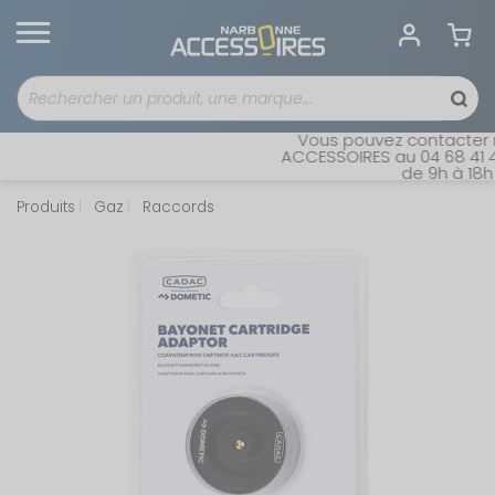
Vous pouvez contacter no
ACCESSOIRES au 04 68 41 42 
de 9h à 18h s
Produits
Gaz
Raccords