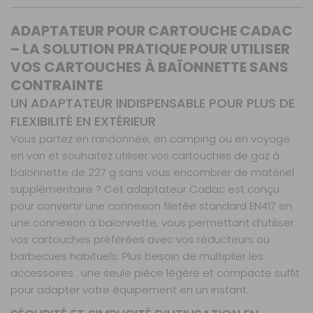
ADAPTATEUR POUR CARTOUCHE CADAC
– LA SOLUTION PRATIQUE POUR UTILISER
VOS CARTOUCHES À BAÏONNETTE SANS
CONTRAINTE
UN ADAPTATEUR INDISPENSABLE POUR PLUS DE
FLEXIBILITÉ EN EXTÉRIEUR
Vous partez en randonnée, en camping ou en voyage
en van et souhaitez utiliser vos cartouches de gaz à
baïonnette de 227 g sans vous encombrer de matériel
supplémentaire ? Cet adaptateur Cadac est conçu
pour convertir une connexion filetée standard EN417 en
une connexion à baïonnette, vous permettant d’utiliser
vos cartouches préférées avec vos réducteurs ou
barbecues habituels. Plus besoin de multiplier les
accessoires : une seule pièce légère et compacte suffit
pour adapter votre équipement en un instant.