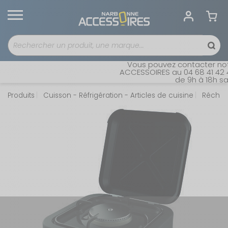
Vous pouvez contacter notr
ACCESSOIRES au 04 68 41 42 42
de 9h à 18h san
Produits
Cuisson - Réfrigération - Articles de cuisine
Réchau