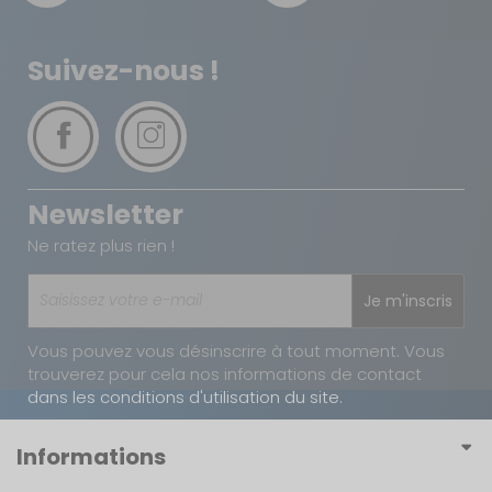
Suivez-nous !
Newsletter
Ne ratez plus rien !
Je m'inscris
Vous pouvez vous désinscrire à tout moment. Vous
trouverez pour cela nos informations de contact
dans les conditions d'utilisation du site.
Informations