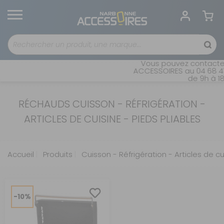
Vous pouvez contacter
ACCESSOIRES au 04 68 41 
de 9h à 18
RÉCHAUDS CUISSON - RÉFRIGÉRATION -
ARTICLES DE CUISINE - PIEDS PLIABLES
Accueil
Produits
Cuisson - Réfrigération - Articles de cu
-10%