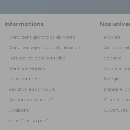
Informations
Nos unive
Conditions générales de vente
Mobilier
Conditions générales d'utilisation
Art de la ta
Politique de confidentialité
Sécurité
Mentions légales
Suspension
Nous contacter
Energie
Résultat jeu concours
Déplace-ca
Qui sommes-nous ?
Climatisati
Livraisons
Ouvertures /
Vous êtes un pro ?