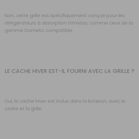
Non, cette grille est spécifiquement conçue pour les
réfrigérateurs à absorption trimixtes, comme ceux de la
gamme Dometic compatible.
LE CACHE HIVER EST-IL FOURNI AVEC LA GRILLE ?
Oui, le cache hiver est inclus dans la livraison, avec le
cadre et la grille.