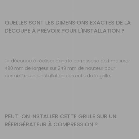
QUELLES SONT LES DIMENSIONS EXACTES DE LA
DÉCOUPE À PRÉVOIR POUR L'INSTALLATION ?
La découpe à réaliser dans la carrosserie doit mesurer
490 mm de largeur sur 249 mm de hauteur pour
permettre une installation correcte de la grille.
PEUT-ON INSTALLER CETTE GRILLE SUR UN
RÉFRIGÉRATEUR À COMPRESSION ?