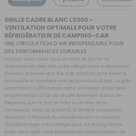
GRILLE CADRE BLANC LS300 –
VENTILATION OPTIMALE POUR VOTRE
RÉFRIGÉRATEUR DE CAMPING-CAR
UNE CIRCULATION D’AIR INDISPENSABLE POUR
DES PERFORMANCES DURABLES
Lorsque vous roulez sous un soleil de plomb ou
stationnez en plein été, votre réfrigérateur à absorption
Dometic a besoin d’un flux d’air constant pour éviter la
surchauffe et maintenir une température stable. La grille
cadre blanc LS300 assure cette ventilation essentielle
en permettant à l’air de circuler librement autour de
l’appareil, que ce soit en haut ou en bas de la
carrosserie. Sans ce système, la chaleur s’accumule,
réduisant l’efficacité du refroidissement et risquant
d’endommager votre réfrigérateur sur le long terme.
Avec cette grille, vous préservez les performances de