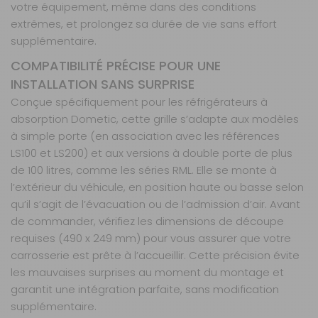
votre équipement, même dans des conditions
extrêmes, et prolongez sa durée de vie sans effort
supplémentaire.
COMPATIBILITÉ PRÉCISE POUR UNE
INSTALLATION SANS SURPRISE
Conçue spécifiquement pour les réfrigérateurs à
absorption Dometic, cette grille s’adapte aux modèles
à simple porte (en association avec les références
LS100 et LS200) et aux versions à double porte de plus
de 100 litres, comme les séries RML. Elle se monte à
l’extérieur du véhicule, en position haute ou basse selon
qu’il s’agit de l’évacuation ou de l’admission d’air. Avant
de commander, vérifiez les dimensions de découpe
requises (490 x 249 mm) pour vous assurer que votre
carrosserie est prête à l’accueillir. Cette précision évite
les mauvaises surprises au moment du montage et
garantit une intégration parfaite, sans modification
supplémentaire.