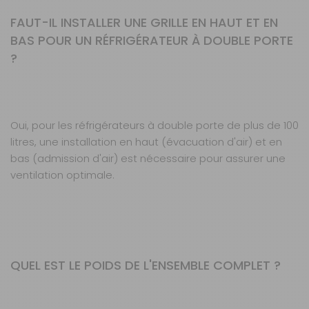
FAUT-IL INSTALLER UNE GRILLE EN HAUT ET EN
BAS POUR UN RÉFRIGÉRATEUR À DOUBLE PORTE
?
Oui, pour les réfrigérateurs à double porte de plus de 100
litres, une installation en haut (évacuation d'air) et en
bas (admission d'air) est nécessaire pour assurer une
ventilation optimale.
QUEL EST LE POIDS DE L'ENSEMBLE COMPLET ?