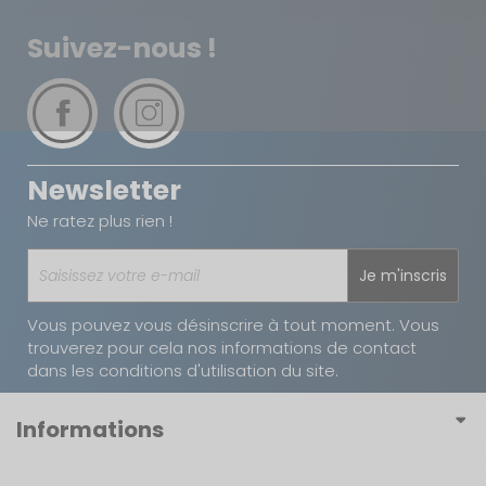
Suivez-nous !
Newsletter
Ne ratez plus rien !
Je m'inscris
Vous pouvez vous désinscrire à tout moment. Vous
trouverez pour cela nos informations de contact
dans les conditions d'utilisation du site.
Informations
Conditions générales de vente