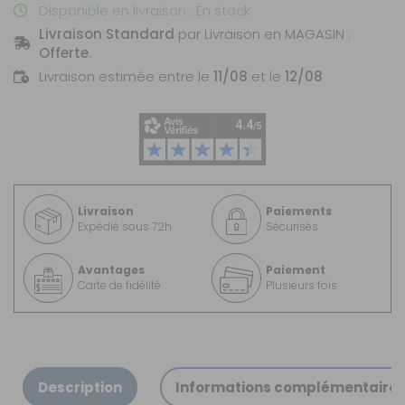
Disponible en livraison : En stock
Livraison Standard
par Livraison en MAGASIN :
Offerte
.
Livraison estimée entre le
11/08
et le
12/08
Livraison
Paiements
Expédié sous 72h
Sécurisés
Avantages
Paiement
Carte de fidélité
Plusieurs fois
Description
Informations complémentaire