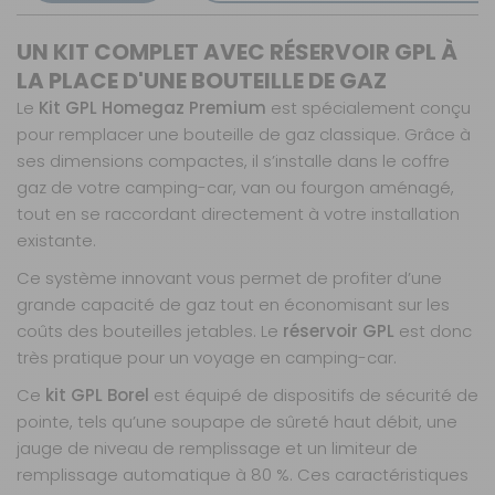
UN KIT COMPLET AVEC RÉSERVOIR GPL À
LA PLACE D'UNE BOUTEILLE DE GAZ
Le
Kit GPL Homegaz Premium
est spécialement conçu
pour remplacer une bouteille de gaz classique. Grâce à
ses dimensions compactes, il s’installe dans le coffre
gaz de votre camping-car, van ou fourgon aménagé,
tout en se raccordant directement à votre installation
existante.
Ce système innovant vous permet de profiter d’une
grande capacité de gaz tout en économisant sur les
coûts des bouteilles jetables. Le
réservoir GPL
est donc
très pratique pour un voyage en camping-car.
Ce
kit GPL Borel
est équipé de dispositifs de sécurité de
pointe, tels qu’une soupape de sûreté haut débit, une
jauge de niveau de remplissage et un limiteur de
remplissage automatique à 80 %. Ces caractéristiques