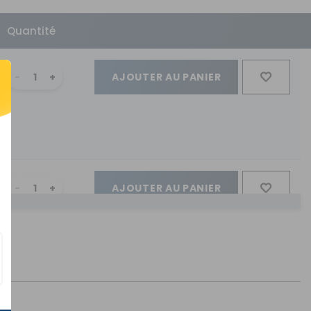
Quantité
AJOUTER AU PANIER
AJOUTER AU PANIER
AJOUTER AU PANIER
S