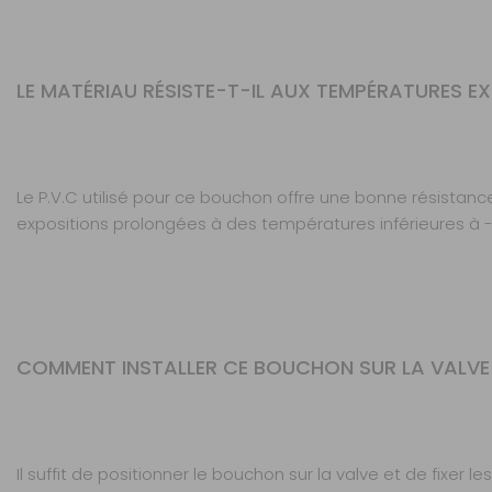
LE MATÉRIAU RÉSISTE-T-IL AUX TEMPÉRATURES E
Le P.V.C utilisé pour ce bouchon offre une bonne résistanc
expositions prolongées à des températures inférieures à -
COMMENT INSTALLER CE BOUCHON SUR LA VALVE
Il suffit de positionner le bouchon sur la valve et de fixer 