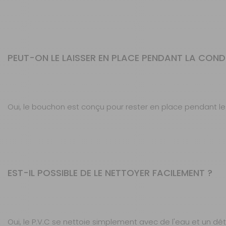
PEUT-ON LE LAISSER EN PLACE PENDANT LA COND
Oui, le bouchon est conçu pour rester en place pendant les
EST-IL POSSIBLE DE LE NETTOYER FACILEMENT ?
Oui, le P.V.C se nettoie simplement avec de l'eau et un dét