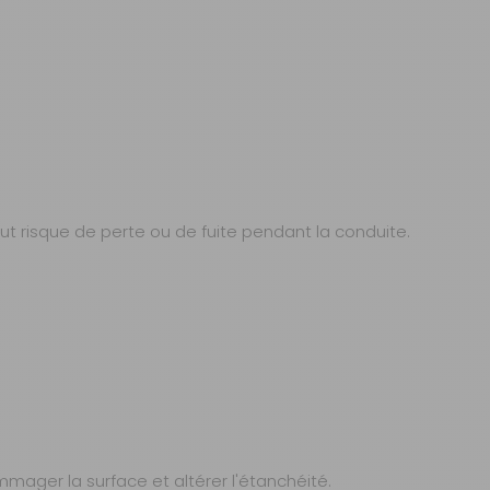
ut risque de perte ou de fuite pendant la conduite.
mmager la surface et altérer l'étanchéité.