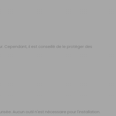
. Cependant, il est conseillé de le protéger des
isée. Aucun outil n'est nécessaire pour l'installation.