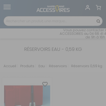
Vous pouvez contacter n
ACCESSOIRES au 04 68 41 42
de 9h à 18h 
RÉSERVOIRS EAU - 0,59 KG
Accueil
Produits
Eau
Réservoirs
Réservoirs 0,59 kg