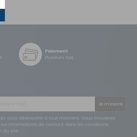
Paiement
é
Plusieurs fois
Je m'inscris
ez vous désinscrire à tout moment. Vous trouverez
nos informations de contact dans les conditions
n du site.