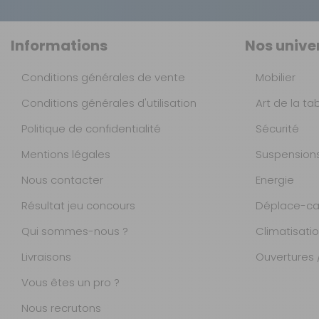
Informations
Nos unive
Conditions générales de vente
Mobilier
Conditions générales d'utilisation
Art de la ta
Politique de confidentialité
Sécurité
Mentions légales
Suspension
Nous contacter
Energie
Résultat jeu concours
Déplace-ca
Qui sommes-nous ?
Climatisati
Livraisons
Ouvertures /
Vous êtes un pro ?
Nous recrutons